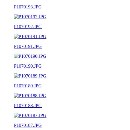
P1070193.JPG
P1070192.JPG
P1070191.JPG
P1070190.JPG
P1070189.JPG
P1070188.JPG
P1070187.JPG