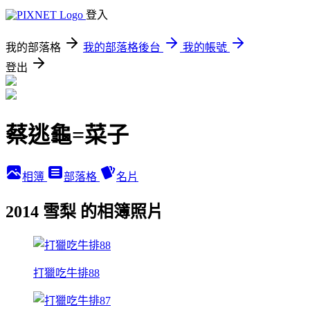
登入
我的部落格
我的部落格後台
我的帳號
登出
蔡逃龜=菜子
相簿
部落格
名片
2014 雪梨 的相簿照片
打獵吃牛排88