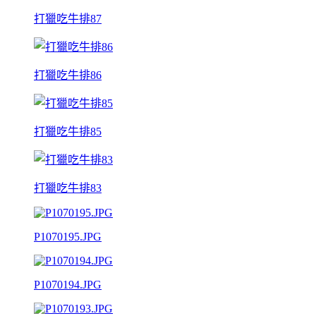
打獵吃牛排87
打獵吃牛排86
打獵吃牛排85
打獵吃牛排83
P1070195.JPG
P1070194.JPG